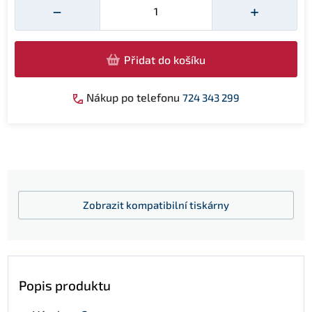
−
+
Přidat do košíku
Nákup po telefonu
724 343 299
Zobrazit
kompatibilní tiskárny
Popis produktu