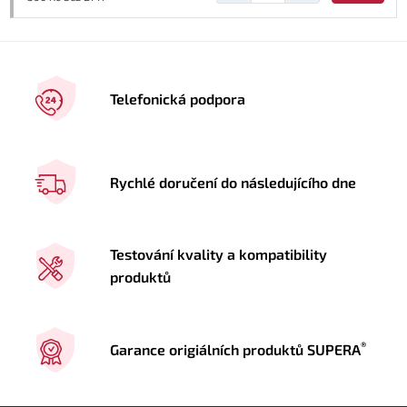
Telefonická podpora
Rychlé doručení do následujícího dne
Testování kvality a kompatibility
produktů
®
Garance origiálních produktů SUPERA