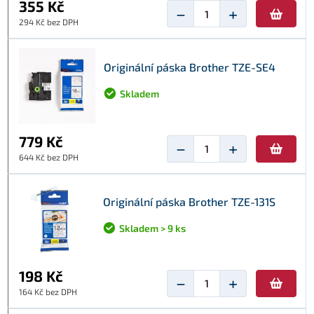
355 Kč
−
+
294 Kč bez DPH
Originální páska Brother TZE-SE4
Skladem
779 Kč
−
+
644 Kč bez DPH
Originální páska Brother TZE-131S
Skladem > 9 ks
198 Kč
−
+
164 Kč bez DPH