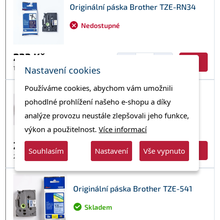
Originální páska Brother TZE-RN34
Nedostupné
233 Kč
−
+
Nastavení cookies
193 Kč bez DPH
Používáme cookies, abychom vám umožnili
Originální páska Brother TZE-MQG35
pohodlné prohlížení našeho e-shopu a díky
analýze provozu neustále zlepšovali jeho funkce,
Nedostupné
výkon a použitelnost.
Více informací
295 Kč
−
+
Souhlasím
Nastavení
Vše vypnuto
244 Kč bez DPH
Originální páska Brother TZE-541
Skladem