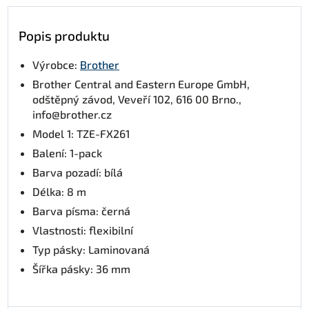
Popis produktu
Výrobce:
Brother
Brother Central and Eastern Europe GmbH,
odštěpný závod, Veveří 102, 616 00 Brno.,
info@brother.cz
Model 1: TZE-FX261
Balení: 1-pack
Barva pozadí: bílá
Délka: 8 m
Barva písma: černá
Vlastnosti: flexibilní
Typ pásky: Laminovaná
Šířka pásky: 36 mm