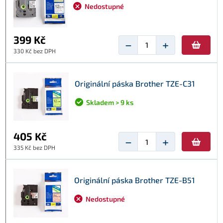
Nedostupné
399 Kč
−
+
330 Kč bez DPH
Originální páska Brother TZE-C31
Skladem > 9 ks
405 Kč
−
+
335 Kč bez DPH
Originální páska Brother TZE-B51
Nedostupné