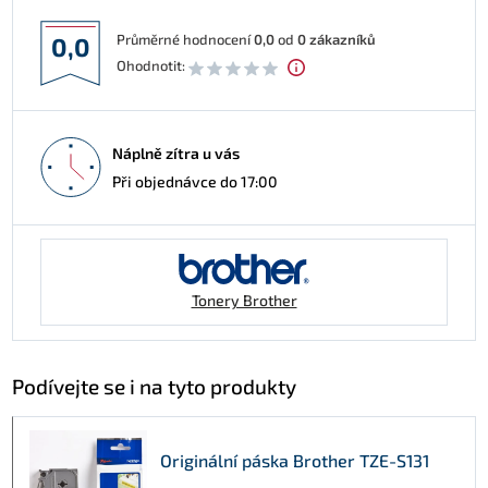
Průměrné hodnocení
0,0
od
0
zákazníků
0,0
Ohodnotit:
Náplně zítra u vás
Při objednávce do 17:00
Tonery Brother
Podívejte se i na tyto produkty
Originální páska Brother TZE-S131