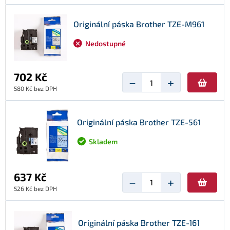
Originální páska Brother TZE-M961
Nedostupné
702 Kč
−
+
580 Kč bez DPH
Originální páska Brother TZE-561
Skladem
637 Kč
−
+
526 Kč bez DPH
Originální páska Brother TZE-161