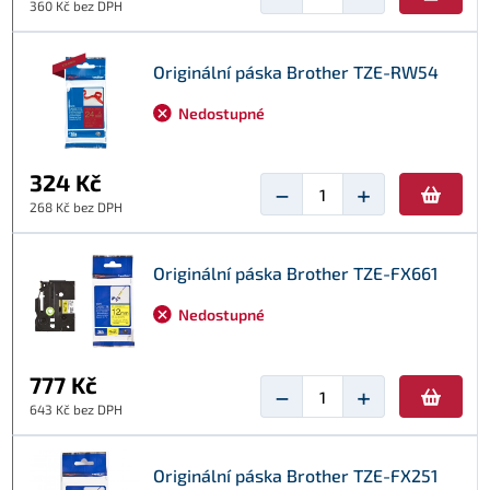
360 Kč bez DPH
Originální páska Brother TZE-RW54
Nedostupné
324 Kč
−
+
268 Kč bez DPH
Originální páska Brother TZE-FX661
Nedostupné
777 Kč
−
+
643 Kč bez DPH
Originální páska Brother TZE-FX251