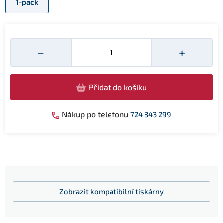
1-pack
Množství
−
+
Přidat do košíku
Nákup po telefonu
724 343 299
Zobrazit
kompatibilní tiskárny