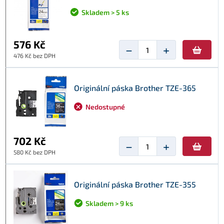
Skladem > 5 ks
576 Kč
−
+
476 Kč bez DPH
Originální páska Brother TZE-365
Nedostupné
702 Kč
−
+
580 Kč bez DPH
Originální páska Brother TZE-355
Skladem > 9 ks