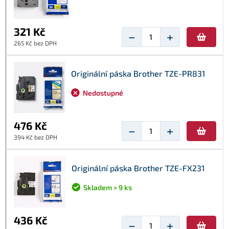
321 Kč
−
+
265 Kč bez DPH
Originální páska Brother TZE-PR831
Nedostupné
476 Kč
−
+
394 Kč bez DPH
Originální páska Brother TZE-FX231
Skladem > 9 ks
436 Kč
−
+