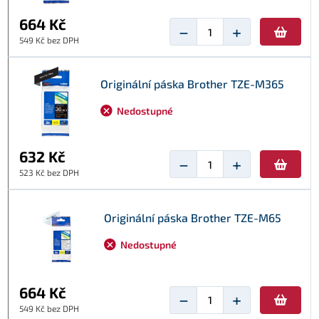
664 Kč
−
+
549 Kč bez DPH
Originální páska Brother TZE-M365
Nedostupné
632 Kč
−
+
523 Kč bez DPH
Originální páska Brother TZE-M65
Nedostupné
664 Kč
−
+
549 Kč bez DPH