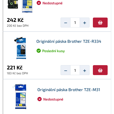
Nedostupné
242 Kč
−
+
200 Kč bez DPH
Originální páska Brother TZE-R334
Poslední kusy
221 Kč
−
+
183 Kč bez DPH
Originální páska Brother TZE-M31
Nedostupné