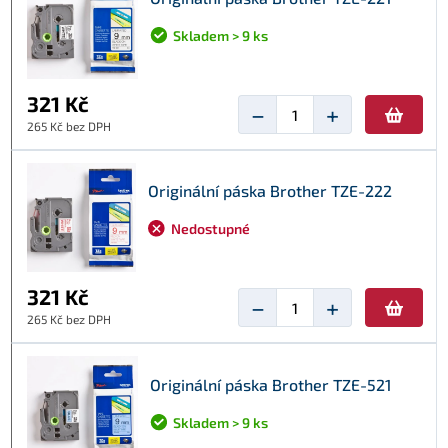
Skladem > 9 ks
321 Kč
−
+
265 Kč bez DPH
Originální páska Brother TZE-222
Nedostupné
321 Kč
−
+
265 Kč bez DPH
Originální páska Brother TZE-521
Skladem > 9 ks