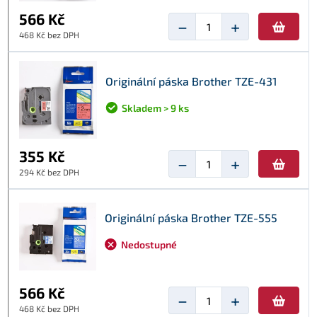
566 Kč
−
+
468 Kč bez DPH
Originální páska Brother TZE-431
Skladem > 9 ks
355 Kč
−
+
294 Kč bez DPH
Originální páska Brother TZE-555
Nedostupné
566 Kč
−
+
468 Kč bez DPH