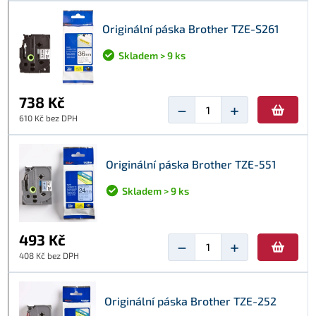
Originální páska Brother TZE-S261
Skladem > 9 ks
738 Kč
−
+
610 Kč bez DPH
Originální páska Brother TZE-551
Skladem > 9 ks
493 Kč
−
+
408 Kč bez DPH
Originální páska Brother TZE-252