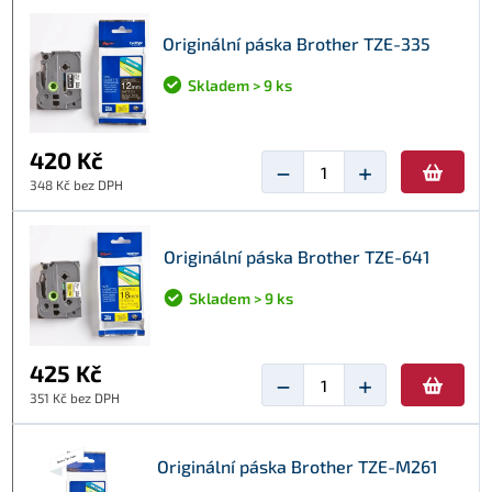
Originální páska Brother TZE-335
Skladem > 9 ks
420 Kč
−
+
348 Kč bez DPH
Originální páska Brother TZE-641
Skladem > 9 ks
425 Kč
−
+
351 Kč bez DPH
Originální páska Brother TZE-M261