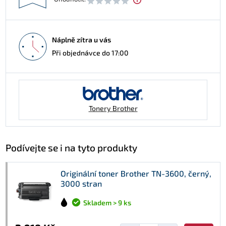
Náplně zítra u vás
Při objednávce do 17:00
Tonery Brother
Podívejte se i na tyto produkty
Originální toner Brother TN-3600, černý,
3000 stran
Skladem > 9 ks