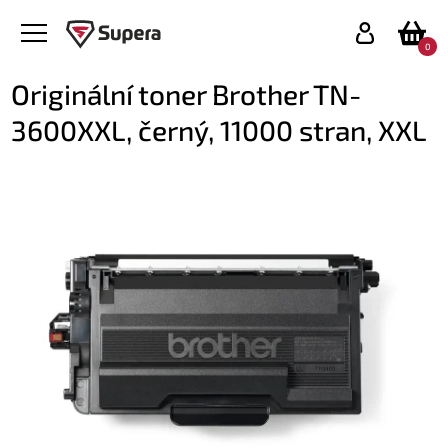
0
Originální toner Brother TN-
3600XXL, černý, 11000 stran, XXL