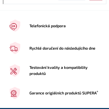
Telefonická podpora
Rychlé doručení do následujícího dne
Testování kvality a kompatibility
produktů
®
Garance origiálních produktů SUPERA