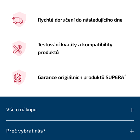
Rychlé doručení do následujícího dne
Testování kvality a kompatibility
produktů
®
Garance origiálních produktů SUPERA
Vše o nákupu
Proč vybrat nás?