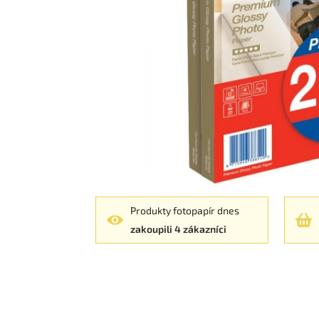
Produkty fotopapír dnes
zakoupili 4 zákazníci