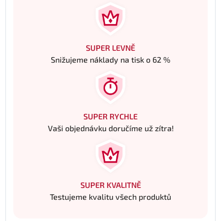
SUPER LEVNĚ
Snižujeme náklady na tisk o 62 %
SUPER RYCHLE
Vaši objednávku doručíme už zítra!
SUPER KVALITNĚ
Testujeme kvalitu všech produktů