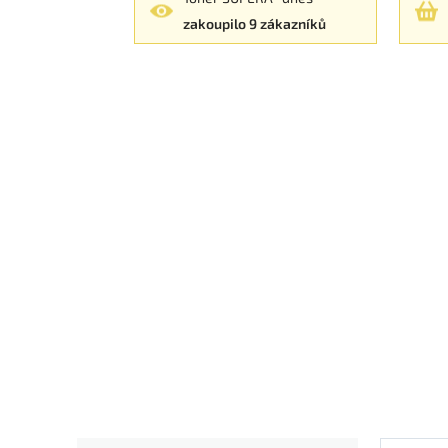
zakoupilo 9 zákazníků