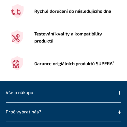
Rychlé doručení do následujícího dne
Testování kvality a kompatibility
produktů
®
Garance origiálních produktů SUPERA
Vše o nákupu
Proč vybrat nás?