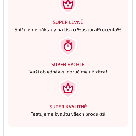
SUPER LEVNĚ
Snižujeme náklady na tisk o %usporaProcenta%
SUPER RYCHLE
Vaši objednávku doručíme už zítra!
SUPER KVALITNĚ
Testujeme kvalitu všech produktů